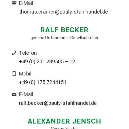
E-Mail
thomas.cramer@pauly-stahlhandel.de
RALF BECKER
geschäftsführender Gesellschafter
Telefon
+49 (0) 201 289505 – 12
Mobil
+49 (0) 175 7244151
E-Mail
ralf.becker@pauly-stahlhandel.de
ALEXANDER JENSCH
Verkaufsleiter