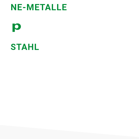
NE-METALLE
STAHL