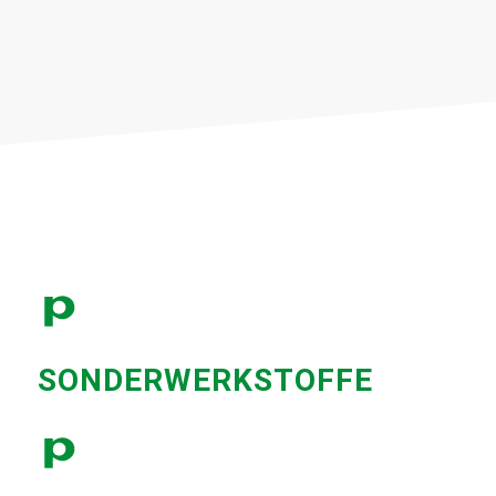
SONDERWERKSTOFFE