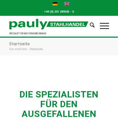
+49 (0) 201 289505 - 0
Startseite
Sie sind hier:
Startseite
DIE SPEZIALISTEN
FÜR DEN
AUSGEFALLENEN