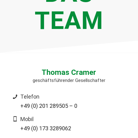
TEAM
Thomas Cramer
geschäftsführender Gesellschafter
Telefon
+49 (0) 201 289505 – 0
Mobil
+49 (0) 173 3289062