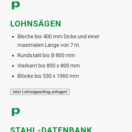
LOHNSÄGEN
Bleche bis 400 mm Dicke und einer
maximalen Länge von 7 m.
Rundstahl bis Ø 800 mm
Vierkant bis 800 x 800 mm
Blöcke bis 530 x 1060 mm
Jetzt Lohnsägeauftrag anfragen!
STAHL-DATENBANK