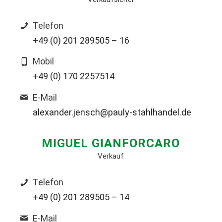
Telefon
+49 (0) 201 289505 – 16
Mobil
+49 (0) 170 2257514
E-Mail
alexander.jensch@pauly-stahlhandel.de
MIGUEL GIANFORCARO
Verkauf
Telefon
+49 (0) 201 289505 – 14
E-Mail