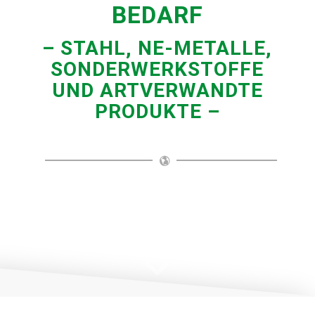
BEDARF
– STAHL, NE-METALLE,
SONDERWERKSTOFFE
UND ARTVERWANDTE
PRODUKTE –