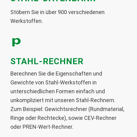
Stöbern Sie in über 900 verschiedenen
Werkstoffen.
STAHL-RECHNER
Berechnen Sie die Eigenschaften und
Gewichte von Stahl-Werkstoffen in
unterschiedlichen Formen einfach und
unkompliziert mit unseren Stahl-Rechnern.
Zum Beispiel: Gewichtsrechner (Rundmaterial,
Ringe oder Rechtecke), sowie CEV-Rechner
oder PREN-Wert-Rechner.