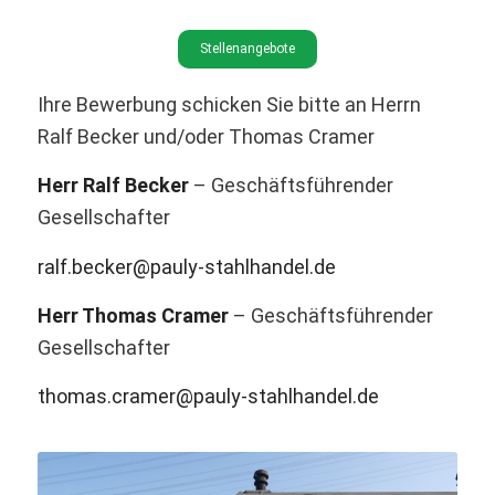
Stellenangebote
Ihre Bewerbung schicken Sie bitte an Herrn
Ralf Becker und/oder Thomas Cramer
Herr Ralf Becker
– Geschäftsführender
Gesellschafter
ralf.becker@pauly-stahlhandel.de
Herr Thomas Cramer
– Geschäftsführender
Gesellschafter
thomas.cramer@pauly-stahlhandel.de