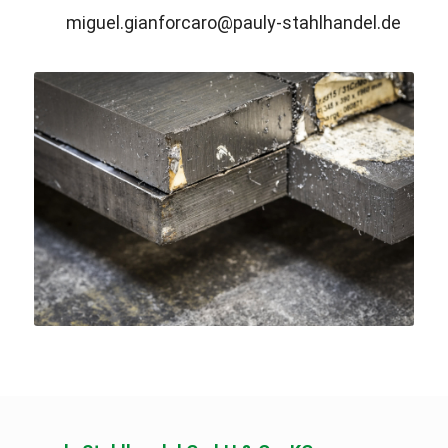
miguel.gianforcaro@pauly-stahlhandel.de